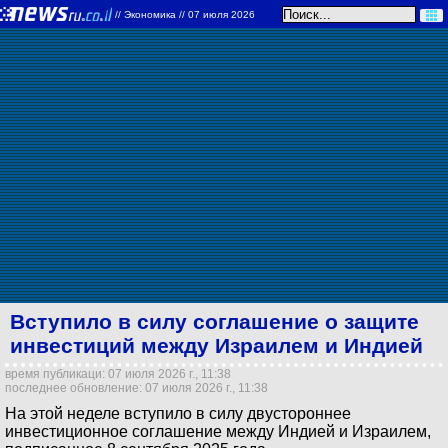
//
Экономика
// 07 июля 2026
Вступило в силу соглашение о защите
инвестиций между Израилем и Индией
время публикаци: 07 июля 2026 г., 11:38
последнее обновление: 07 июля 2026 г., 11:38
На этой неделе вступило в силу двустороннее
инвестиционное соглашение между Индией и Израилем,