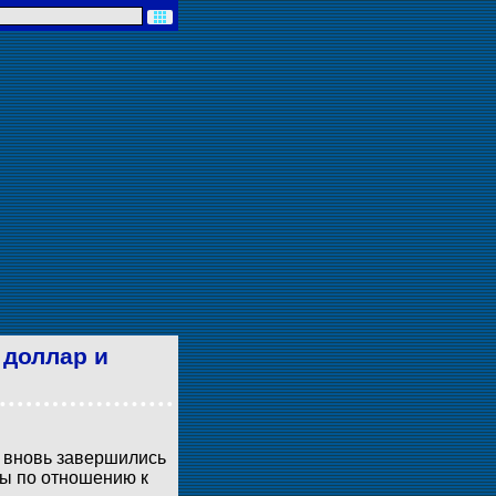
 доллар и
и вновь завершились
ы по отношению к