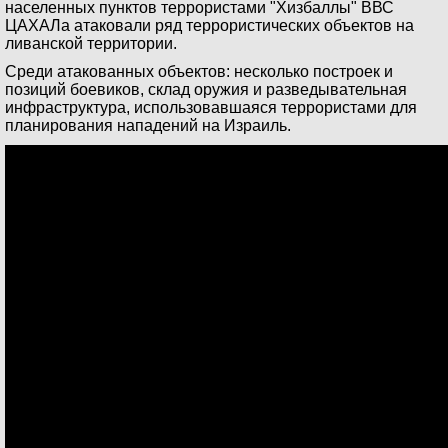
населенных пунктов террористами "Хизбаллы" ВВС
ЦАХАЛа атаковали ряд террористических объектов на
ливанской территории.
Среди атакованных объектов: несколько построек и
позиций боевиков, склад оружия и разведывательная
инфраструктура, использовавшаяся террористами для
планирования нападений на Израиль.