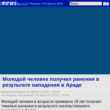
//
Израиль
// 04 августа 2024
Молодой человек получил ранения в
результате нападения в Араде
время публикаци: 04 августа 2024 г., 18:48
последнее обновление: 04 августа 2024 г., 18:48
Молодой человек в возрасте примерно 19 лет получил
тяжелые ранения в результате насильственного