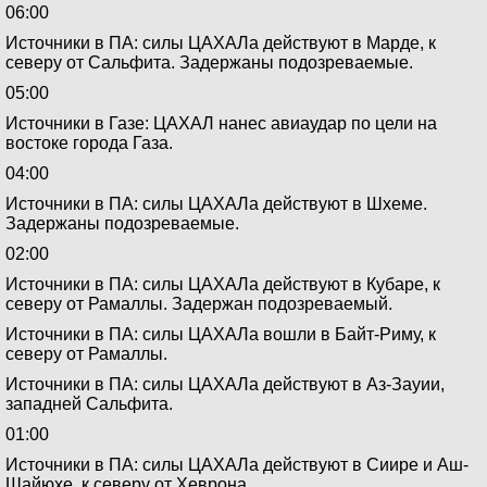
06:00
Источники в ПА: силы ЦАХАЛа действуют в Марде, к
северу от Сальфита. Задержаны подозреваемые.
05:00
Источники в Газе: ЦАХАЛ нанес авиаудар по цели на
востоке города Газа.
04:00
Источники в ПА: силы ЦАХАЛа действуют в Шхеме.
Задержаны подозреваемые.
02:00
Источники в ПА: силы ЦАХАЛа действуют в Кубаре, к
северу от Рамаллы. Задержан подозреваемый.
Источники в ПА: силы ЦАХАЛа вошли в Байт-Риму, к
северу от Рамаллы.
Источники в ПА: силы ЦАХАЛа действуют в Аз-Зауии,
западней Сальфита.
01:00
Источники в ПА: силы ЦАХАЛа действуют в Сиире и Аш-
Шайюхе, к северу от Хеврона.