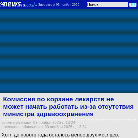
//
Здоровье
// 03 ноября 2025
Комиссия по корзине лекарств не
может начать работать из-за отсутствия
министра здравоохранения
время публикаци: 03 ноября 2025 г., 13:24
последнее обновление: 03 ноября 2025 г., 13:24
Хотя до нового года осталось менее двух месяцев,