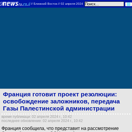
//
Ближний Восток
// 02 апреля 2024
Франция готовит проект резолюции:
освобождение заложников, передача
Газы Палестинской администрации
время публикаци: 02 апреля 2024 г., 10:42
последнее обновление: 02 апреля 2024 г., 10:42
Франция сообщила, что представит на рассмотрение