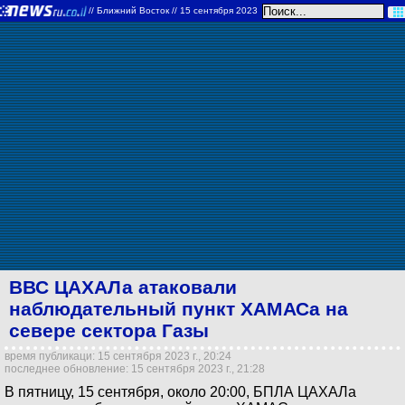
//
Ближний Восток
// 15 сентября 2023
ВВС ЦАХАЛа атаковали
наблюдательный пункт ХАМАСа на
севере сектора Газы
время публикаци: 15 сентября 2023 г., 20:24
последнее обновление: 15 сентября 2023 г., 21:28
В пятницу, 15 сентября, около 20:00, БПЛА ЦАХАЛа