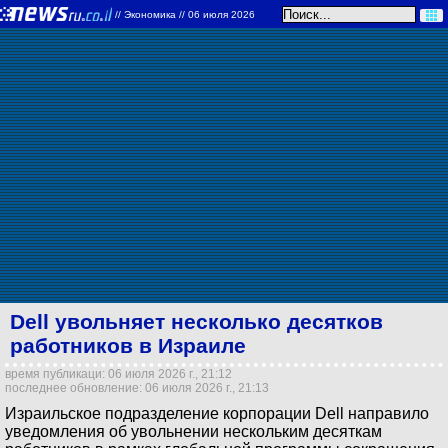
//
Экономика
// 06 июля 2026
Dell увольняет несколько десятков
работников в Израиле
время публикаци: 06 июля 2026 г., 21:12
последнее обновление: 06 июля 2026 г., 21:13
Израильское подразделение корпорации Dell направило
уведомления об увольнении нескольким десяткам