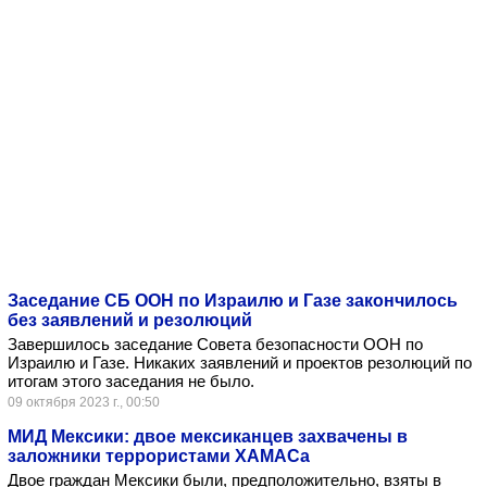
Заседание СБ ООН по Израилю и Газе закончилось
без заявлений и резолюций
Завершилось заседание Совета безопасности ООН по
Израилю и Газе. Никаких заявлений и проектов резолюций по
итогам этого заседания не было.
09 октября 2023 г., 00:50
МИД Мексики: двое мексиканцев захвачены в
заложники террористами ХАМАСа
Двое граждан Мексики были, предположительно, взяты в