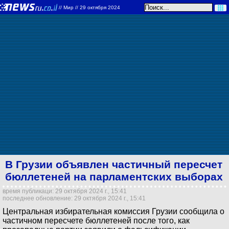
//
Мир
// 29 октября 2024
В Грузии объявлен частичный пересчет
бюллетеней на парламентских выборах
время публикаци: 29 октября 2024 г., 15:41
последнее обновление: 29 октября 2024 г., 15:41
Центральная избирательная комиссия Грузии сообщила о
частичном пересчете бюллетеней после того, как