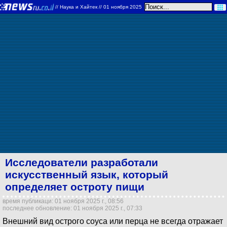
//
Наука и Хайтек
// 01 ноября 2025
Исследователи разработали
искусственный язык, который
определяет остроту пищи
время публикаци: 01 ноября 2025 г., 08:56
последнее обновление: 01 ноября 2025 г., 07:33
Внешний вид острого соуса или перца не всегда отражает