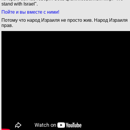
stand with Israel".
Пойте и вы вместе с ними!
Потому что народ Израиля не просто жив. Народ Израиля
прав.