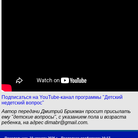
Подписаться на YouTube-канал программы "Детский
недетский вопрос"
Автор передачи Дмитрий Брикман просит присылать
ему "детские вопросы", с указанием пола и возраста
ребенка, на адрес
dimabr@gmail.com
.