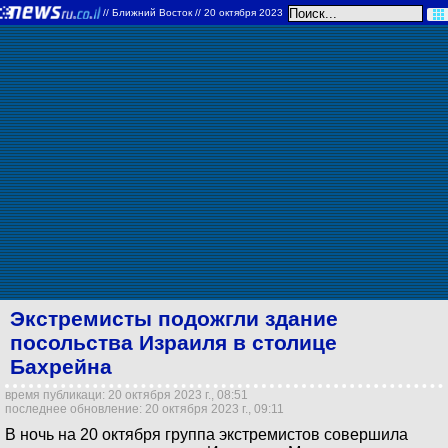
//
Ближний Восток
// 20 октября 2023
Экстремисты подожгли здание
посольства Израиля в столице
Бахрейна
время публикаци: 20 октября 2023 г., 08:51
последнее обновление: 20 октября 2023 г., 09:11
В ночь на 20 октября группа экстремистов совершила