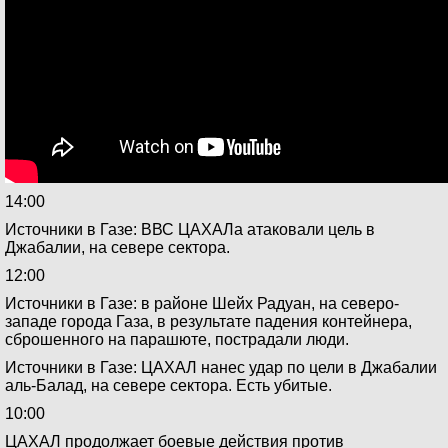
14:00
Источники в Газе: ВВС ЦАХАЛа атаковали цель в
Джабалии, на севере сектора.
12:00
Источники в Газе: в районе Шейх Радуан, на северо-
западе города Газа, в результате падения контейнера,
сброшенного на парашюте, пострадали люди.
Источники в Газе: ЦАХАЛ нанес удар по цели в Джабалии
аль-Балад, на севере сектора. Есть убитые.
10:00
ЦАХАЛ продолжает боевые действия против