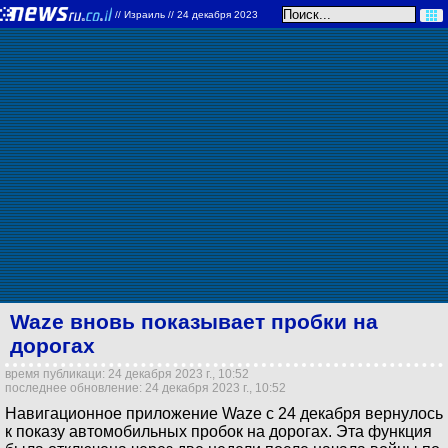
//
Израиль
// 24 декабря 2023
Waze вновь показывает пробки на
дорогах
время публикаци: 24 декабря 2023 г., 10:52
последнее обновление: 24 декабря 2023 г., 10:52
Навигационное приложение Waze с 24 декабря вернулось
к показу автомобильных пробок на дорогах. Эта функция