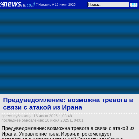
//
Израиль
// 16 июня 2025
Предуведомление: возможна тревога в
связи с атакой из Ирана
время публикаци: 16 июня 2025 г., 03:48
последнее обновление: 16 июня 2025 г., 04:01
Предуведомление: возможна тревога в связи с атакой из
Ирана. Управление тыла Израиля рекомендует