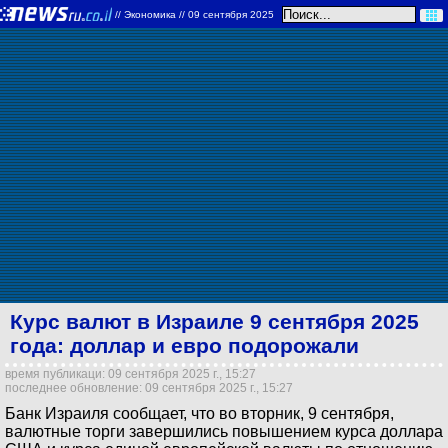
//
Экономика
// 09 сентября 2025
Курс валют в Израиле 9 сентября 2025
года: доллар и евро подорожали
время публикаци: 09 сентября 2025 г., 15:27
последнее обновление: 09 сентября 2025 г., 15:27
Банк Израиля сообщает, что во вторник, 9 сентября,
валютные торги завершились повышением курса доллара