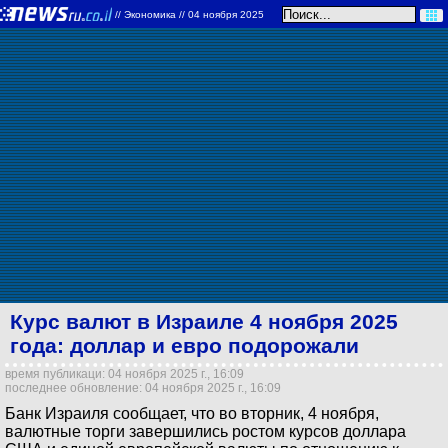
//
Экономика
// 04 ноября 2025
Курс валют в Израиле 4 ноября 2025
года: доллар и евро подорожали
время публикаци: 04 ноября 2025 г., 16:09
последнее обновление: 04 ноября 2025 г., 16:09
Банк Израиля сообщает, что во вторник, 4 ноября,
валютные торги завершились ростом курсов доллара