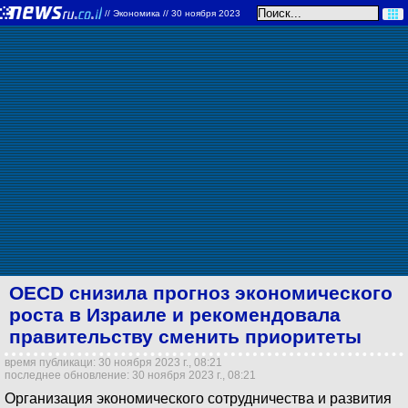
//
Экономика
// 30 ноября 2023
OECD снизила прогноз экономического
роста в Израиле и рекомендовала
правительству сменить приоритеты
время публикаци: 30 ноября 2023 г., 08:21
последнее обновление: 30 ноября 2023 г., 08:21
Организация экономического сотрудничества и развития