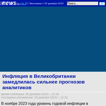
//
Экономика
// 20 декабря 2023
Инфляция в Великобритании
замедлилась сильнее прогнозов
аналитиков
время публикаци: 20 декабря 2023 г., 12:16
последнее обновление: 20 декабря 2023 г., 12:16
В ноябре 2023 года уровень годовой инфляции в