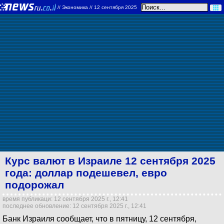
//
Экономика
// 12 сентября 2025
Курс валют в Израиле 12 сентября 2025
года: доллар подешевел, евро
подорожал
время публикаци: 12 сентября 2025 г., 12:41
последнее обновление: 12 сентября 2025 г., 12:41
Банк Израиля сообщает, что в пятницу, 12 сентября,