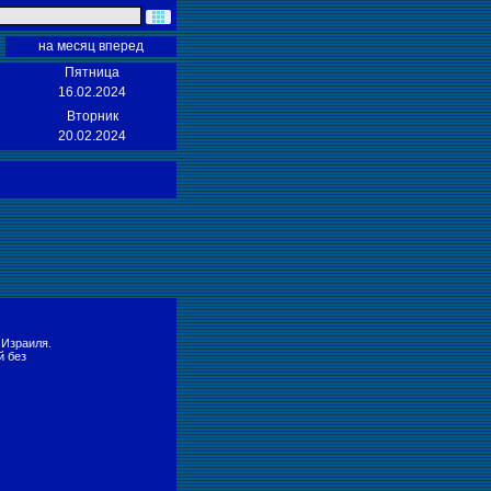
на месяц вперед
Пятница
16.02.2024
Вторник
20.02.2024
 Израиля.
й без