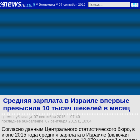
//
Экономика
// 07 сентября 2015
Средняя зарплата в Израиле впервые
превысила 10 тысяч шекелей в месяц
время публикаци: 07 сентября 2015 г., 07:40
последнее обновление: 07 сентября 2015 г., 10:04
Согласно данным Центрального статистического бюро, в
июне 2015 года средняя зарплата в Израиле (включая