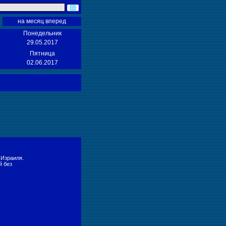
на месяц вперед
Понедельник
29.05.2017
Пятница
02.06.2017
 Израиля.
й без